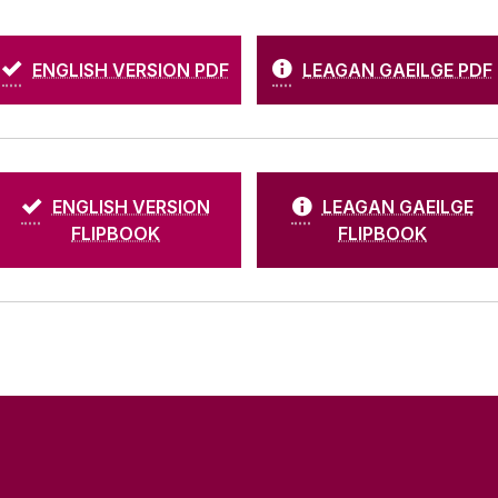
ENGLISH VERSION PDF
LEAGAN GAEILGE PDF
ENGLISH VERSION
LEAGAN GAEILGE
FLIPBOOK
FLIPBOOK